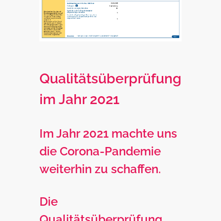
Qualitätsüberprüfung
im Jahr 2021
Im Jahr 2021 machte uns
die Corona-Pandemie
weiterhin zu schaffen.
Die
Qualitätsüberprüfung