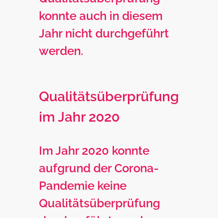
konnte auch in diesem
Jahr nicht durchgeführt
werden.
Qualitätsüberprüfung
im Jahr 2020
Im Jahr 2020 konnte
aufgrund der Corona-
Pandemie keine
Qualitätsüberprüfung