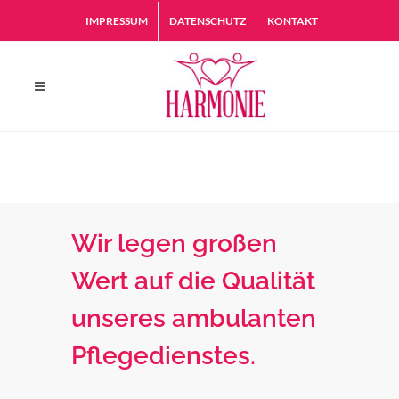
IMPRESSUM
DATENSCHUTZ
KONTAKT
Wir legen großen
Wert auf die Qualität
unseres ambulanten
Pflegedienstes.