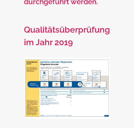
durchgeführt werden.
Qualitätsüberprüfung
im Jahr 2019