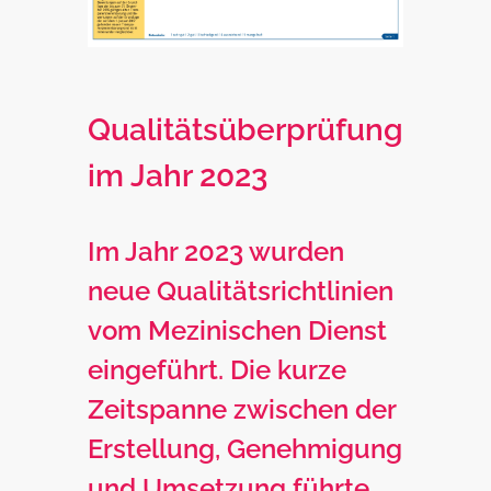
Qualitätsüberprüfung
im Jahr 2023
Im Jahr 2023 wurden
neue Qualitätsrichtlinien
vom Mezinischen Dienst
eingeführt. Die kurze
Zeitspanne zwischen der
Erstellung, Genehmigung
und Umsetzung führte