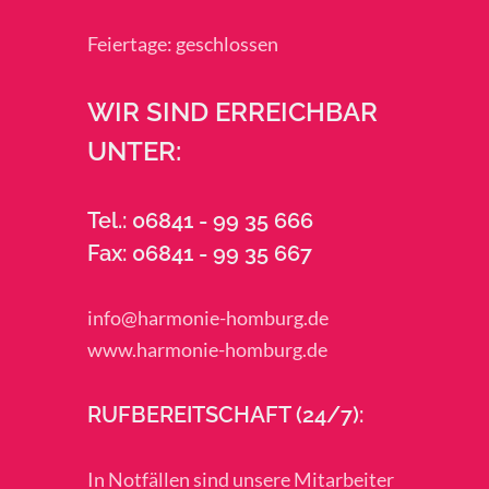
Feiertage: geschlossen
WIR SIND ERREICHBAR
UNTER:
Tel.: 06841 - 99 35 666
Fax: 06841 - 99 35 667
info@harmonie-homburg.de
www.harmonie-homburg.de
RUFBEREITSCHAFT (24/7):
In Notfällen sind unsere Mitarbeiter