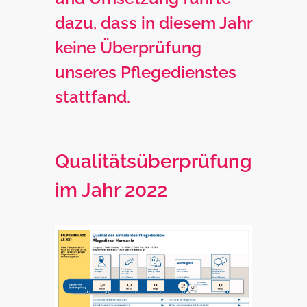
dazu, dass in diesem Jahr
keine Überprüfung
unseres Pflegedienstes
stattfand.
Qualitätsüberprüfung
im Jahr 2022