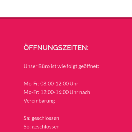
ÖFFNUNGSZEITEN:
Unser Büro ist wie folgt geöffnet:
Mo-Fr: 08:00-12:00 Uhr
Mo-Fr: 12:00-16:00 Uhr nach
Vereinbarung
Sa: geschlossen
So: geschlossen