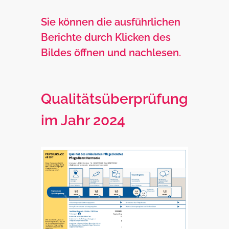
Sie können die ausführlichen
Berichte durch Klicken des
Bildes öffnen und nachlesen.
Qualitätsüberprüfung
im Jahr 2024